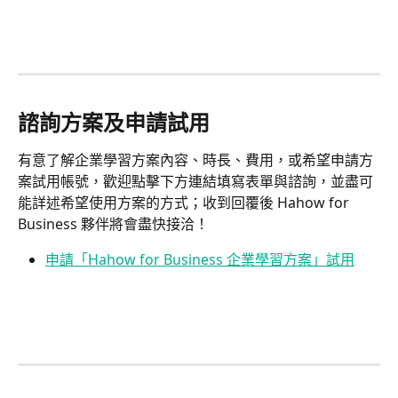
諮詢方案及申請試用
有意了解企業學習方案內容、時長、費用，或希望申請方
案試用帳號，歡迎點擊下方連結填寫表單與諮詢，並盡可
能詳述希望使用方案的方式；收到回覆後 Hahow for 
Business 夥伴將會盡快接洽！
申請「Hahow for Business 企業學習方案」試用