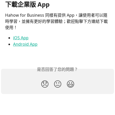
下載企業版 App
Hahow for Business 同樣有提供 App，讓使用者可以隨
時學習，並擁有更好的學習體驗；歡迎點擊下方連結下載
使用！
iOS App
Android App
是否回答了您的問題？
😞
😐
😃