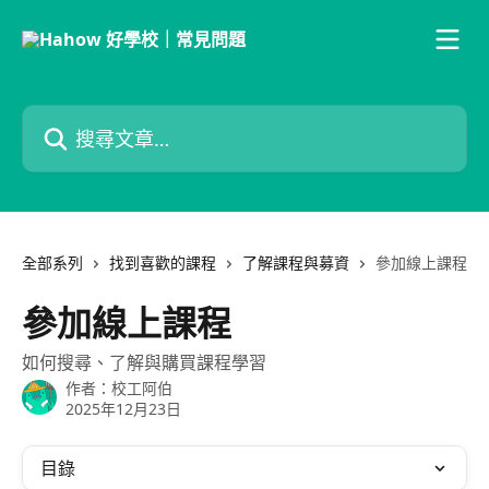
跳至主要內容
搜尋文章…
全部系列
找到喜歡的課程
了解課程與募資
參加線上課程
參加線上課程
如何搜尋、了解與購買課程學習
作者：
校工阿伯
2025年12月23日
目錄