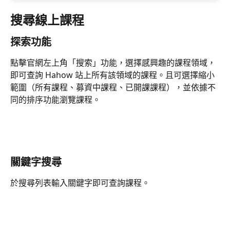
搜尋線上課程
探索功能
點擊官網左上角「搜索」功能，選擇感興趣的課程領域，
即可查詢 Hahow 站上所有該領域的課程。且可選擇縮小
範圍（所有課程、募資中課程、已開課課程），並依據不
同的排序功能瀏覽課程。
關鍵字搜尋
於搜尋列表輸入關鍵字即可查詢課程。