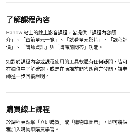
了解課程內容
Hahow 站上的線上影音課程，皆提供「課程內容簡
介」、「章節單元一覽」、「試看單元影片」、「課程評
價」、「講師資訊」與「購課前問答」功能。
如對於課程內容或課程使用的工具軟體有任何疑問，皆可
在欄位中了解確認。或是在購課前問答區留言發問，讓老
師進一步回覆說明。
購買線上課程
於課程頁點擊「立即購買」或「購物車圖示」，即可將課
程加入購物車購買學習。