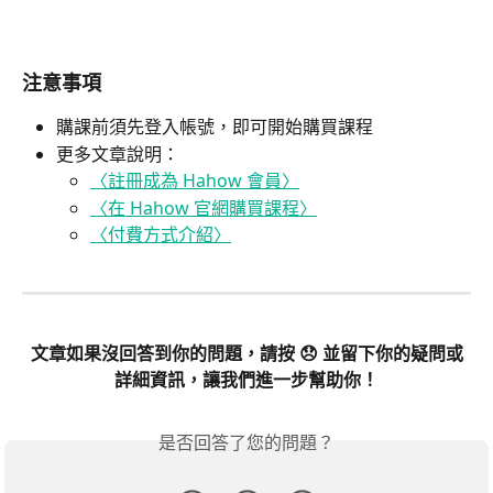
注意事項
購課前須先登入帳號，即可開始購買課程
更多文章說明：
〈註冊成為 Hahow 會員〉
〈在 Hahow 官網購買課程〉
〈付費方式介紹〉
​ 
文章如果沒回答到你的問題，請按 😞 並留下你的疑問或
詳細資訊，讓我們進一步幫助你！
是否回答了您的問題？