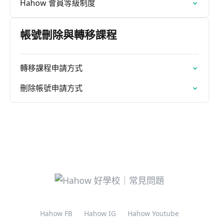
Hahow 會員等級制度
帳號刪除與轉移課程
轉移課程申請方式
刪除帳號申請方式
Hahow FB
Hahow IG
Hahow Youtube