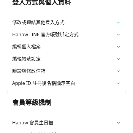
登入方式與個人資料
修改或連結其他登入方式
Hahow LINE 官方帳號綁定方式
編輯個人檔案
編輯帳號設定
驗證與修改信箱
Apple ID 註冊後名稱顯示空白
會員等級機制
Hahow 會員生日禮