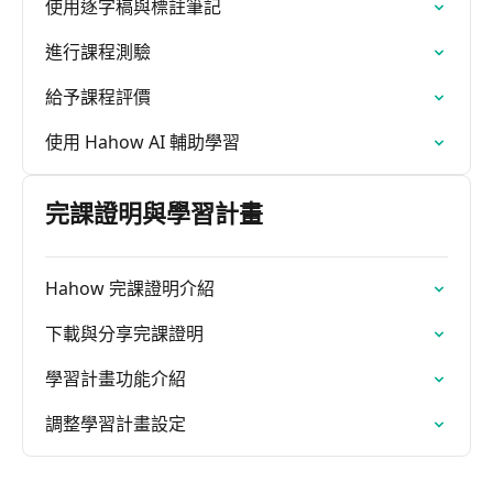
使用逐字稿與標註筆記
進行課程測驗
給予課程評價
使用 Hahow AI 輔助學習
完課證明與學習計畫
Hahow 完課證明介紹
下載與分享完課證明
學習計畫功能介紹
調整學習計畫設定