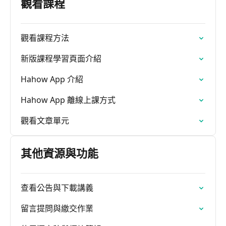
觀看課程
觀看課程方法
新版課程學習頁面介紹
Hahow App 介紹
Hahow App 離線上課方式
觀看文章單元
其他資源與功能
查看公告與下載講義
留言提問與繳交作業